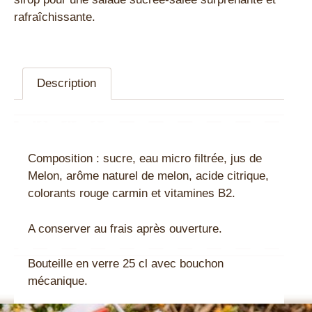
rafraîchissante.
Description
Description
Composition : sucre, eau micro filtrée, jus de
Melon, arôme naturel de melon, acide citrique,
colorants rouge carmin et vitamines B2.
A conserver au frais après ouverture.
Bouteille en verre 25 cl avec bouchon
mécanique.