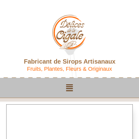
Fabricant de Sirops Artisanaux
Fruits, Plantes, Fleurs & Originaux