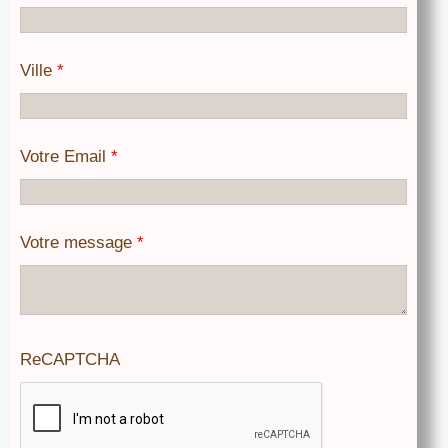
Ville
*
Votre Email
*
Votre message
*
ReCAPTCHA