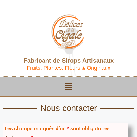
Fabricant de Sirops Artisanaux
Fruits, Plantes, Fleurs & Originaux
Nous contacter
Les champs marqués d’un
*
sont obligatoires