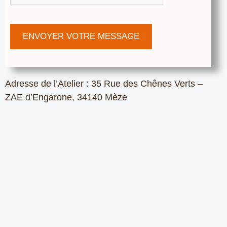
Adresse de l’Atelier : 35 Rue des Chênes Verts –
ZAE d’Engarone, 34140 Mèze