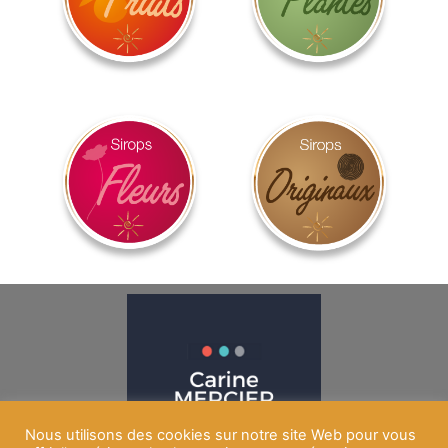
Nous utilisons des cookies sur notre site Web pour vous